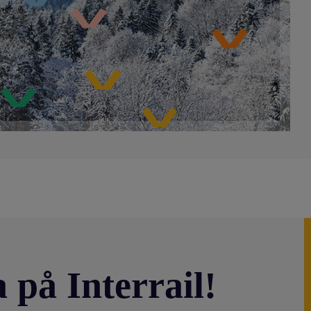
 på Interrail!