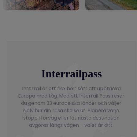
Interrailpass
Interrail är ett flexibelt sätt att upptäcka
Europa med tåg. Med ett Interrail Pass reser
du genom 33 europeiska länder och väljer
själv hur din resa ska se ut. Planera varje
stopp i förväg eller låt nästa destination
avgöras längs vägen – valet är ditt.