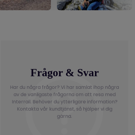
Frågor & Svar
Har du några frågor? Vi har samlat ihop några
av de vanligaste frågorna om att resa med
Interrail. Behöver du ytterligare information?
Kontakta vår kundtjänst, så hjälper vi dig
gärna.