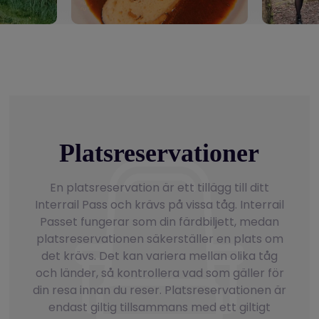
Platsreservationer
En platsreservation är ett tillägg till ditt
Interrail Pass och krävs på vissa tåg. Interrail
Passet fungerar som din färdbiljett, medan
platsreservationen säkerställer en plats om
det krävs. Det kan variera mellan olika tåg
och länder, så kontrollera vad som gäller för
din resa innan du reser. Platsreservationen är
endast giltig tillsammans med ett giltigt