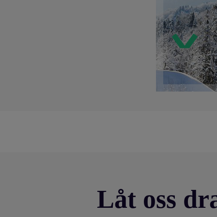
Låt oss dra