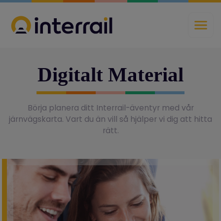
Digitalt Material
Börja planera ditt Interrail-äventyr med vår
järnvägskarta. Vart du än vill så hjälper vi dig att hitta
rätt.